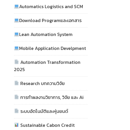
Automatics Logistics and SCM
Download Programและเอกสาร
Lean Automation System
Mobile Application Develpment
Automation Transformation
2025
Research บทความวิจัย
การทำผลงานวิชาการ, วิจัย และ Ai
ระบบอัตโนมัติและหุ่นยนต์
Sustainable Cabon Credit