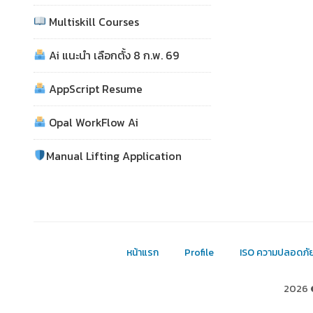
Multiskill Courses
Ai แนะนำ เลือกตั้ง 8 ก.พ. 69
AppScript Resume
Opal WorkFlow Ai
Manual Lifting Application
หน้าแรก
Profile
ISO ความปลอดภั
2026 ©