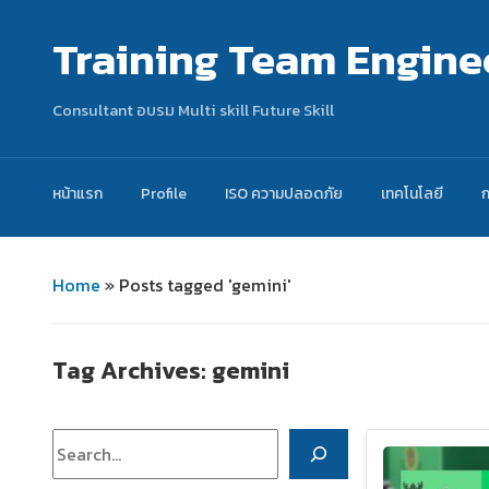
Training Team Engine
Consultant อบรม Multi skill Future Skill
หน้าแรก
Profile
ISO ความปลอดภัย
เทคโนโลยี
Home
»
Posts tagged 'gemini'
Tag Archives:
gemini
ค้นหา