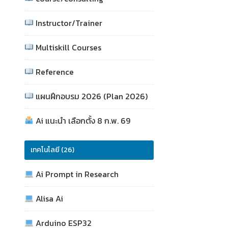
Instructor/Trainer
Multiskill Courses
Reference
แผนฝึกอบรม 2026 (Plan 2026)
Ai แนะนำ เลือกตั้ง 8 ก.พ. 69
เทคโนโลยี (26)
Ai Prompt in Research
Alisa Ai
Arduino ESP32