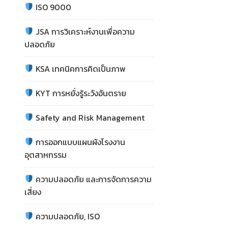
ISO 9000
JSA การวิเคราะห์งานเพื่อความ
ปลอดภัย
KSA เทคนิคการคิดเป็นภาพ
KYT การหยั่งรู้ระวังอันตราย
Safety and Risk Management
การออกแบบแผนผังโรงงาน
อุตสาหกรรม
ความปลอดภัย และการจัดการความ
เสี่ยง
ความปลอดภัย, ISO