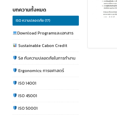
บทความทั้งหมด
ISO ความปลอดภัย (17)
Download Programและเอกสาร
Sustainable Cabon Credit
5ส กับความปลอดภัยในการทำงาน
Ergonomics: การยศาสตร์
ISO 14001
ISO 45001
ISO 50001