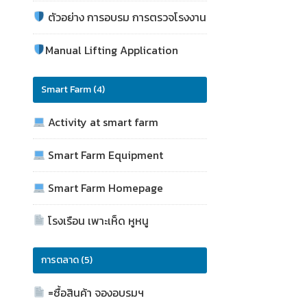
ตัวอย่าง การอบรม การตรวจโรงงาน
Manual Lifting Application
Smart Farm (4)
Activity at smart farm
Smart Farm Equipment
Smart Farm Homepage
โรงเรือน เพาะเห็ด หูหนู
การตลาด (5)
=ซื้อสินค้า จองอบรมฯ