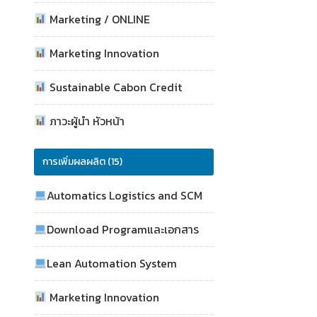
Marketing / ONLINE
Marketing Innovation
Sustainable Cabon Credit
ภาวะผู้นำ หัวหน้า
การเพิ่มผลผลิต (15)
Automatics Logistics and SCM
Download Programและเอกสาร
Lean Automation System
Marketing Innovation