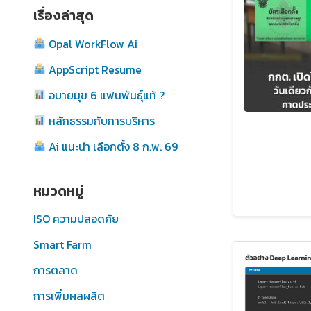
เรื่องล่าสุด
Opal WorkFlow Ai
AppScript Resume
อบายมุข 6 แฟนพันธุ์แท้ ?
หลักธรรมกับการบริหาร
Ai แนะนำ เลือกตั้ง 8 ก.พ. 69
หมวดหมู่
ISO ความปลอดภัย
Smart Farm
การตลาด
การเพิ่มผลผลิต