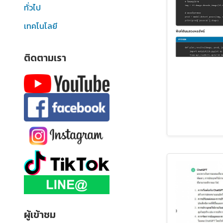
ทั่วไป
เทคโนโลยี
ติดตามเรา
ผู้เข้าชม