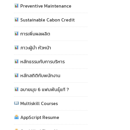
Preventive Maintenance
Sustainable Cabon Credit
การเพิ่มผลผลิต
ภาวะผู้นำ หัวหน้า
หลักธรรมกับการบริหาร
หลักสถิติกับพนักงาน
อบายมุข 6 แฟนพันธุ์แท้ ?
Multiskill Courses
AppScript Resume