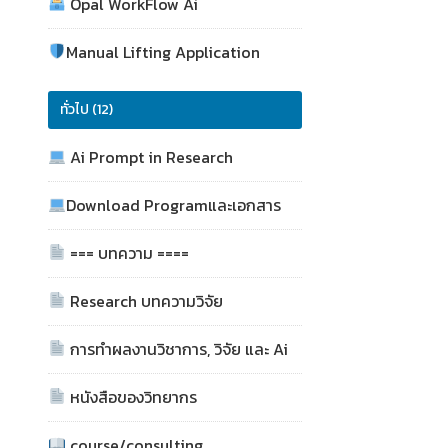
Opal WorkFlow Ai
Manual Lifting Application
ทั่วไป (12)
Ai Prompt in Research
Download Programและเอกสาร
=== บทความ ====
Research บทความวิจัย
การทำผลงานวิชาการ, วิจัย และ Ai
หนังสือของวิทยากร
course/consulting