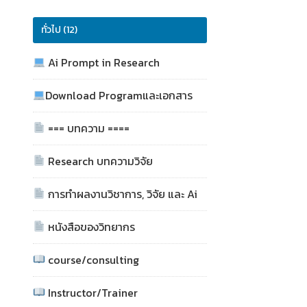
ทั่วไป (12)
Ai Prompt in Research
Download Programและเอกสาร
=== บทความ ====
Research บทความวิจัย
การทำผลงานวิชาการ, วิจัย และ Ai
หนังสือของวิทยากร
course/consulting
Instructor/Trainer