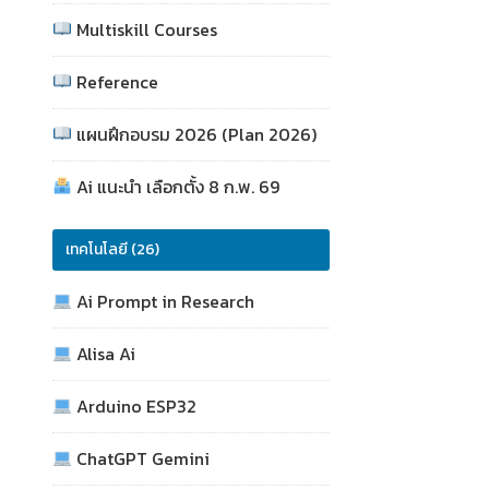
Multiskill Courses
Reference
แผนฝึกอบรม 2026 (Plan 2026)
Ai แนะนำ เลือกตั้ง 8 ก.พ. 69
เทคโนโลยี (26)
Ai Prompt in Research
Alisa Ai
Arduino ESP32
ChatGPT Gemini