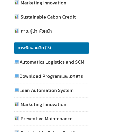
Marketing Innovation
Sustainable Cabon Credit
ภาวะผู้นำ หัวหน้า
การเพิ่มผลผลิต (15)
Automatics Logistics and SCM
Download Programและเอกสาร
Lean Automation System
Marketing Innovation
Preventive Maintenance