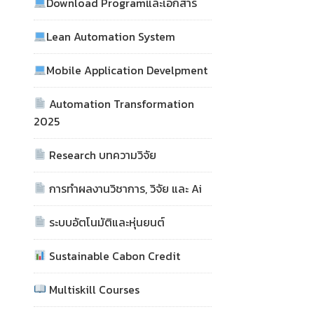
Download Programและเอกสาร
Lean Automation System
Mobile Application Develpment
Automation Transformation
2025
Research บทความวิจัย
การทำผลงานวิชาการ, วิจัย และ Ai
ระบบอัตโนมัติและหุ่นยนต์
Sustainable Cabon Credit
Multiskill Courses