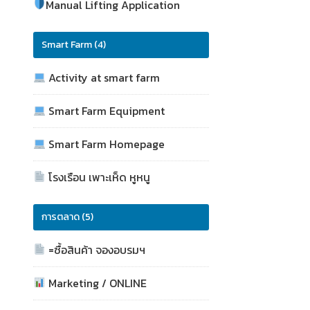
Manual Lifting Application
Smart Farm (4)
Activity at smart farm
Smart Farm Equipment
Smart Farm Homepage
โรงเรือน เพาะเห็ด หูหนู
การตลาด (5)
=ซื้อสินค้า จองอบรมฯ
Marketing / ONLINE