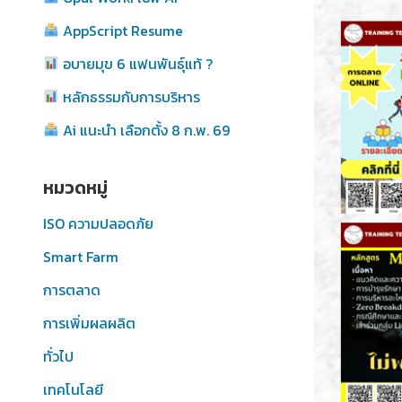
AppScript Resume
อบายมุข 6 แฟนพันธุ์แท้ ?
หลักธรรมกับการบริหาร
Ai แนะนำ เลือกตั้ง 8 ก.พ. 69
หมวดหมู่
ISO ความปลอดภัย
Smart Farm
การตลาด
การเพิ่มผลผลิต
ทั่วไป
เทคโนโลยี