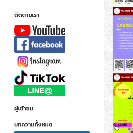
ติดตามเรา
ผู้เข้าชม
บทความทั้งหมด