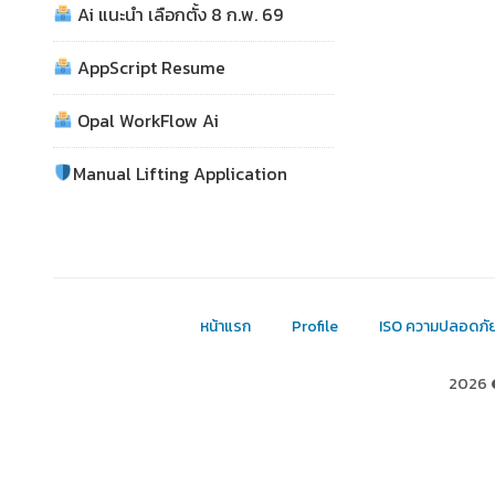
Ai แนะนำ เลือกตั้ง 8 ก.พ. 69
AppScript Resume
Opal WorkFlow Ai
Manual Lifting Application
หน้าแรก
Profile
ISO ความปลอดภั
2026 ©