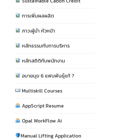
Sustainable Cabon Credit
การเพิ่มผลผลิต
ภาวะผู้นำ หัวหน้า
หลักธรรมกับการบริหาร
หลักสถิติกับพนักงาน
อบายมุข 6 แฟนพันธุ์แท้ ?
Multiskill Courses
AppScript Resume
Opal WorkFlow Ai
Manual Lifting Application