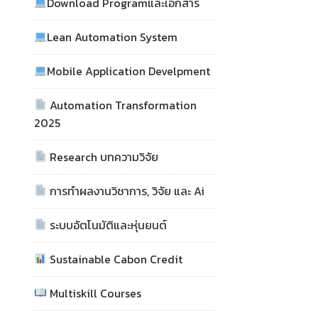
Download Programและเอกสาร
Lean Automation System
Mobile Application Develpment
Automation Transformation
2025
Research บทความวิจัย
การทำผลงานวิชาการ, วิจัย และ Ai
ระบบอัตโนมัติและหุ่นยนต์
Sustainable Cabon Credit
Multiskill Courses