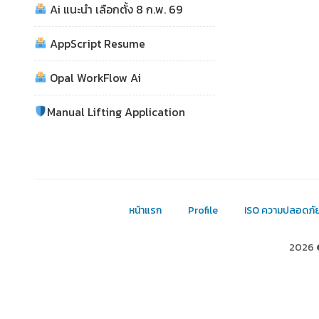
Ai แนะนำ เลือกตั้ง 8 ก.พ. 69
AppScript Resume
Opal WorkFlow Ai
Manual Lifting Application
หน้าแรก
Profile
ISO ความปลอดภั
2026 ©