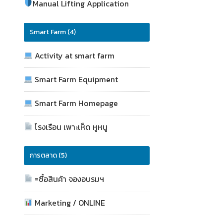
Manual Lifting Application
Smart Farm (4)
Activity at smart farm
Smart Farm Equipment
Smart Farm Homepage
โรงเรือน เพาะเห็ด หูหนู
การตลาด (5)
=ซื้อสินค้า จองอบรมฯ
Marketing / ONLINE