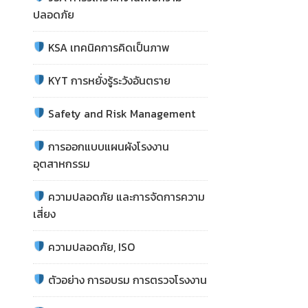
ปลอดภัย
KSA เทคนิคการคิดเป็นภาพ
KYT การหยั่งรู้ระวังอันตราย
Safety and Risk Management
การออกแบบแผนผังโรงงาน
อุตสาหกรรม
ความปลอดภัย และการจัดการความ
เสี่ยง
ความปลอดภัย, ISO
ตัวอย่าง การอบรม การตรวจโรงงาน