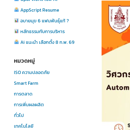
AppScript Resume
อบายมุข 6 แฟนพันธุ์แท้ ?
หลักธรรมกับการบริหาร
Ai แนะนำ เลือกตั้ง 8 ก.พ. 69
หมวดหมู่
ISO ความปลอดภัย
Smart Farm
การตลาด
การเพิ่มผลผลิต
ทั่วไป
เทคโนโลยี