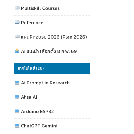
Multiskill Courses
Reference
แผนฝึกอบรม 2026 (Plan 2026)
Ai แนะนำ เลือกตั้ง 8 ก.พ. 69
เทคโนโลยี (26)
Ai Prompt in Research
Alisa Ai
Arduino ESP32
ChatGPT Gemini