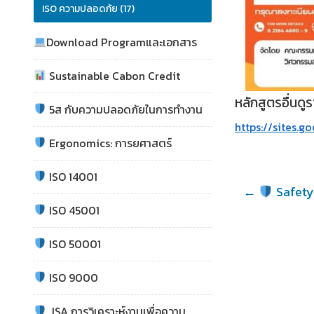
ISO ความปลอดภัย (17)
Download Programและเอกสาร
Sustainable Cabon Credit
หลักสูตรอื่นดู
5ส กับความปลอดภัยในการทำงาน
https://sites.
Ergonomics: การยศาสตร์
ISO 14001
←
Safety
ISO 45001
ISO 50001
ISO 9000
JSA การวิเคราะห์งานเพื่อความ