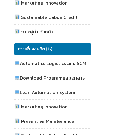
Marketing Innovation
Sustainable Cabon Credit
ภาวะผู้นำ หัวหน้า
การเพิ่มผลผลิต (15)
Automatics Logistics and SCM
Download Programและเอกสาร
Lean Automation System
Marketing Innovation
Preventive Maintenance