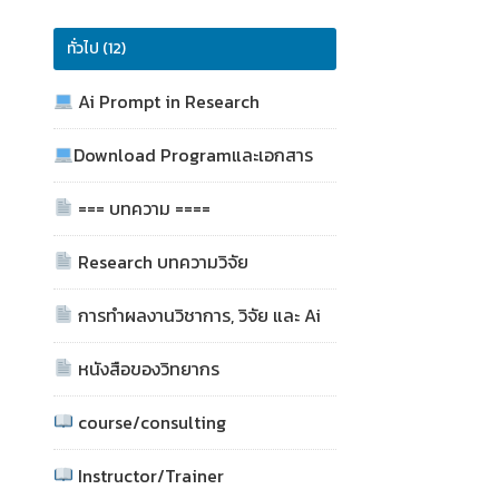
ทั่วไป (12)
Ai Prompt in Research
Download Programและเอกสาร
=== บทความ ====
Research บทความวิจัย
การทำผลงานวิชาการ, วิจัย และ Ai
หนังสือของวิทยากร
course/consulting
Instructor/Trainer