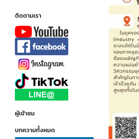
ติดตามเรา
ผู้เข้าชม
บทความทั้งหมด