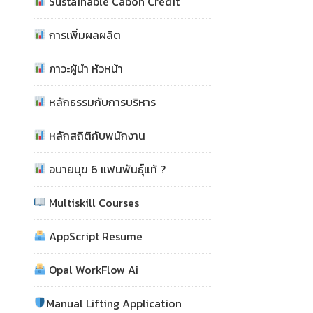
Sustainable Cabon Credit
การเพิ่มผลผลิต
ภาวะผู้นำ หัวหน้า
หลักธรรมกับการบริหาร
หลักสถิติกับพนักงาน
อบายมุข 6 แฟนพันธุ์แท้ ?
Multiskill Courses
AppScript Resume
Opal WorkFlow Ai
Manual Lifting Application