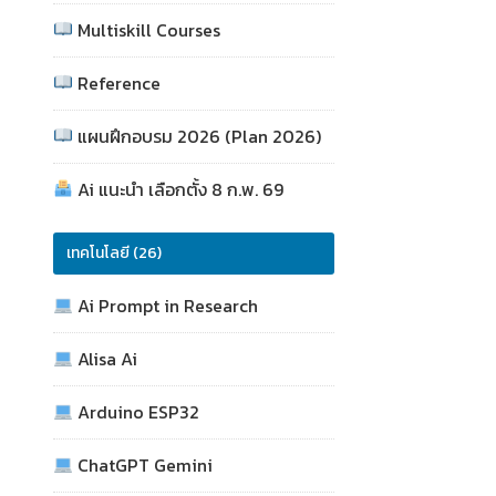
Multiskill Courses
Reference
แผนฝึกอบรม 2026 (Plan 2026)
Ai แนะนำ เลือกตั้ง 8 ก.พ. 69
เทคโนโลยี (26)
Ai Prompt in Research
Alisa Ai
Arduino ESP32
ChatGPT Gemini