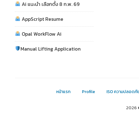
Ai แนะนำ เลือกตั้ง 8 ก.พ. 69
AppScript Resume
Opal WorkFlow Ai
Manual Lifting Application
หน้าแรก
Profile
ISO ความปลอดภั
2026 ©