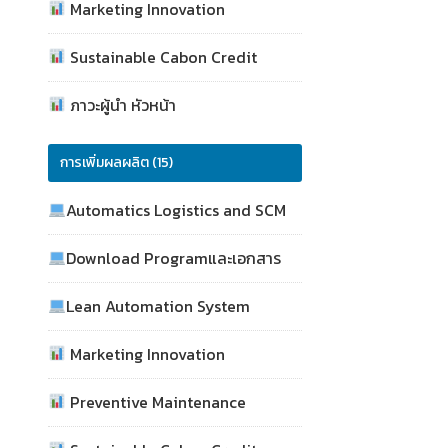
Marketing Innovation
Sustainable Cabon Credit
ภาวะผู้นำ หัวหน้า
การเพิ่มผลผลิต (15)
Automatics Logistics and SCM
Download Programและเอกสาร
Lean Automation System
Marketing Innovation
Preventive Maintenance