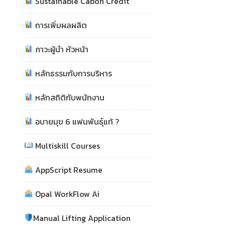
Sustainable Cabon Credit
การเพิ่มผลผลิต
ภาวะผู้นำ หัวหน้า
หลักธรรมกับการบริหาร
หลักสถิติกับพนักงาน
อบายมุข 6 แฟนพันธุ์แท้ ?
Multiskill Courses
AppScript Resume
Opal WorkFlow Ai
Manual Lifting Application