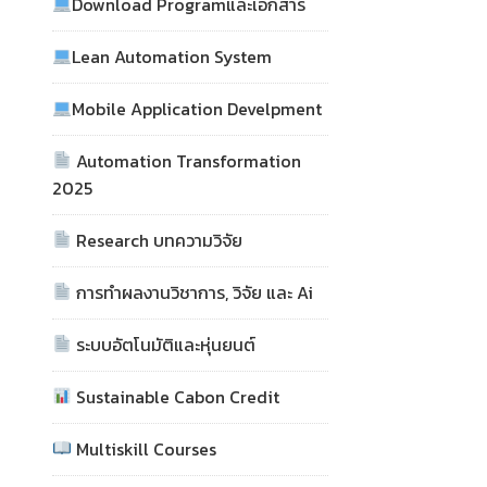
Download Programและเอกสาร
Lean Automation System
Mobile Application Develpment
Automation Transformation
2025
Research บทความวิจัย
การทำผลงานวิชาการ, วิจัย และ Ai
ระบบอัตโนมัติและหุ่นยนต์
Sustainable Cabon Credit
Multiskill Courses