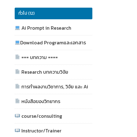
ทั่วไป (12)
Ai Prompt in Research
Download Programและเอกสาร
=== บทความ ====
Research บทความวิจัย
การทำผลงานวิชาการ, วิจัย และ Ai
หนังสือของวิทยากร
course/consulting
Instructor/Trainer