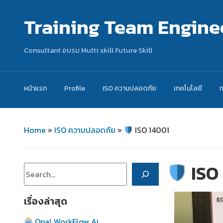
Training Team Engine
Consultant อบรม Multi skill Future Skill
หน้าแรก
Profile
ISO ความปลอดภัย
เทคโนโลยี
Home
»
ISO ความปลอดภัย
»
ISO 14001
ISO
ค้นหา
เรื่องล่าสุด
Opal WorkFlow Ai