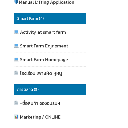
Manual Lifting Application
Smart Farm (4)
Activity at smart farm
Smart Farm Equipment
Smart Farm Homepage
โรงเรือน เพาะเห็ด หูหนู
การตลาด (5)
=ซื้อสินค้า จองอบรมฯ
Marketing / ONLINE