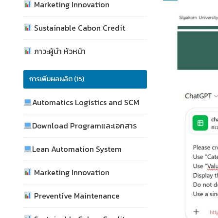
Marketing Innovation
Sustainable Cabon Credit
ภาวะผู้นำ หัวหน้า
การเพิ่มผลผลิต (15)
Automatics Logistics and SCM
Download Programและเอกสาร
Lean Automation System
Marketing Innovation
Preventive Maintenance