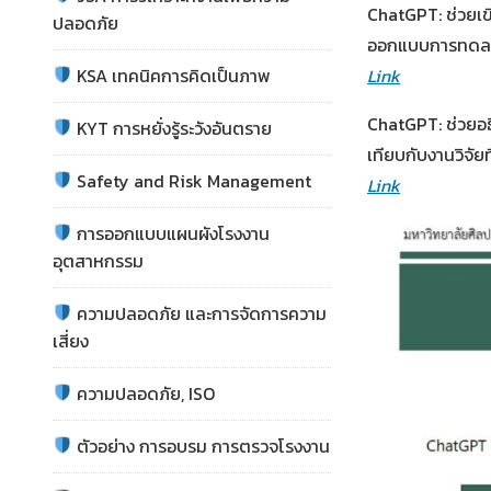
ChatGPT: ช่วยเข
ปลอดภัย
ออกแบบการทดลอง กา
KSA เทคนิคการคิดเป็นภาพ
Link
ChatGPT: ช่วยอธ
KYT การหยั่งรู้ระวังอันตราย
เทียบกับงานวิจัย
Safety and Risk Management
Link
การออกแบบแผนผังโรงงาน
อุตสาหกรรม
ความปลอดภัย และการจัดการความ
เสี่ยง
ความปลอดภัย, ISO
ตัวอย่าง การอบรม การตรวจโรงงาน