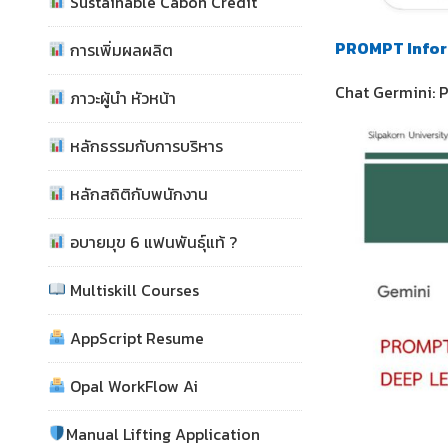
Sustainable Cabon Credit
PROMPT
Info
การเพิ่มผลผลิต
Chat Germini: 
ภาวะผู้นำ หัวหน้า
หลักธรรมกับการบริหาร
หลักสถิติกับพนักงาน
อบายมุข 6 แฟนพันธุ์แท้ ?
Multiskill Courses
AppScript Resume
Opal WorkFlow Ai
Manual Lifting Application