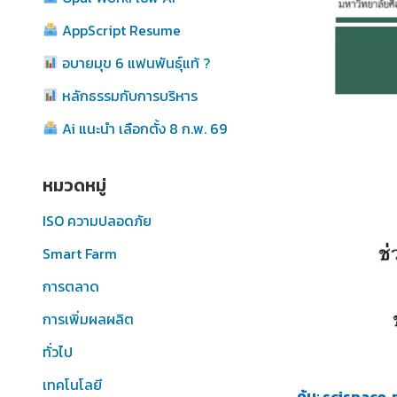
AppScript Resume
อบายมุข 6 แฟนพันธุ์แท้ ?
หลักธรรมกับการบริหาร
Ai แนะนำ เลือกตั้ง 8 ก.พ. 69
หมวดหมู่
ISO ความปลอดภัย
Smart Farm
การตลาด
การเพิ่มผลผลิต
ทั่วไป
เทคโนโลยี
ค้น: scispace,