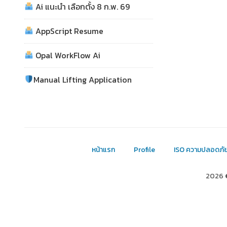
Ai แนะนำ เลือกตั้ง 8 ก.พ. 69
AppScript Resume
Opal WorkFlow Ai
Manual Lifting Application
หน้าแรก
Profile
ISO ความปลอดภั
2026 ©