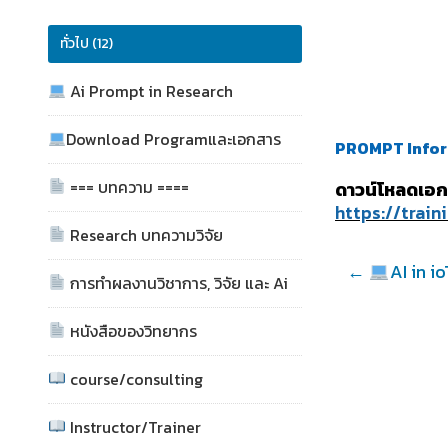
ทั่วไป (12)
Ai Prompt in Research
Download Programและเอกสาร
PROMPT
Info
=== บทความ ====
ดาวน์โหลดเอ
https://tra
Research บทความวิจัย
←
AI in i
การทำผลงานวิชาการ, วิจัย และ Ai
หนังสือของวิทยากร
course/consulting
Instructor/Trainer