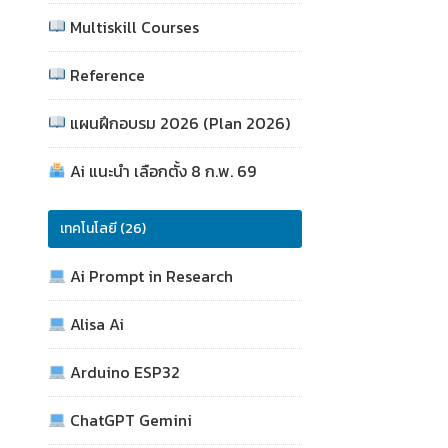
Multiskill Courses
Reference
แผนฝึกอบรม 2026 (Plan 2026)
Ai แนะนำ เลือกตั้ง 8 ก.พ. 69
เทคโนโลยี (26)
Ai Prompt in Research
Alisa Ai
Arduino ESP32
ChatGPT Gemini