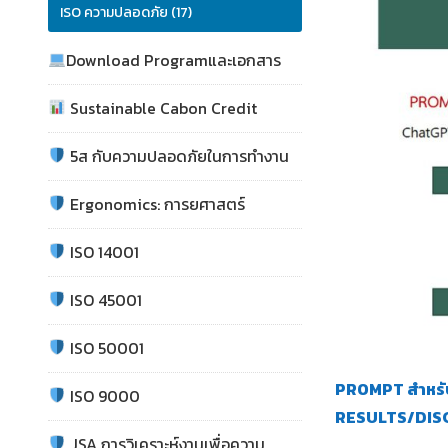
ISO ความปลอดภัย (17)
Download Programและเอกสาร
Sustainable Cabon Credit
5ส กับความปลอดภัยในการทำงาน
Ergonomics: การยศาสตร์
ISO 14001
ISO 45001
ISO 50001
PROMPT สำหรับ
ISO 9000
RESULTS/DIS
JSA การวิเคราะห์งานเพื่อความ