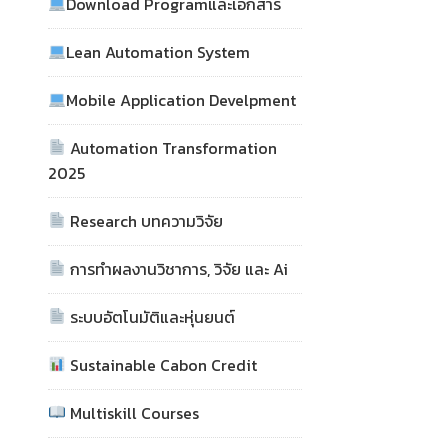
Download Programและเอกสาร
Lean Automation System
Mobile Application Develpment
Automation Transformation
2025
Research บทความวิจัย
การทำผลงานวิชาการ, วิจัย และ Ai
ระบบอัตโนมัติและหุ่นยนต์
Sustainable Cabon Credit
Multiskill Courses