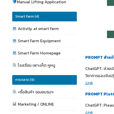
Manual Lifting Application
Smart Farm (4)
Activity at smart farm
Smart Farm Equipment
Smart Farm Homepage
PROMPT สำหรั
โรงเรือน เพาะเห็ด หูหนู
ChatGPT: ช่วยเข
วิชาการและเชิง
การตลาด (5)
Link
=ซื้อสินค้า จองอบรมฯ
PROMPT Plot
Marketing / ONLINE
ChatGPT: Please
Link