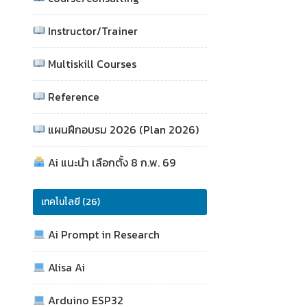
Instructor/Trainer
Multiskill Courses
Reference
แผนฝึกอบรม 2026 (Plan 2026)
Ai แนะนำ เลือกตั้ง 8 ก.พ. 69
เทคโนโลยี (26)
Ai Prompt in Research
Alisa Ai
Arduino ESP32