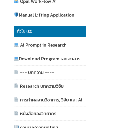
Opal WorkFlow Ai
Manual Lifting Application
ทั่วไป (12)
Ai Prompt in Research
Download Programและเอกสาร
=== บทความ ====
Research บทความวิจัย
การทำผลงานวิชาการ, วิจัย และ Ai
หนังสือของวิทยากร
course/consulting