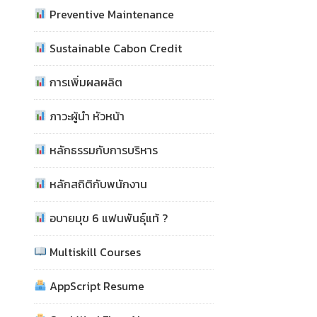
Preventive Maintenance
Sustainable Cabon Credit
การเพิ่มผลผลิต
ภาวะผู้นำ หัวหน้า
หลักธรรมกับการบริหาร
หลักสถิติกับพนักงาน
อบายมุข 6 แฟนพันธุ์แท้ ?
Multiskill Courses
AppScript Resume