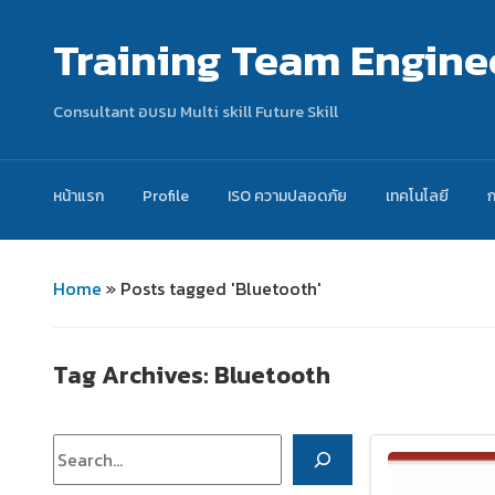
Training Team Engine
Consultant อบรม Multi skill Future Skill
หน้าแรก
Profile
ISO ความปลอดภัย
เทคโนโลยี
Home
»
Posts tagged 'Bluetooth'
Tag Archives:
Bluetooth
ค้นหา