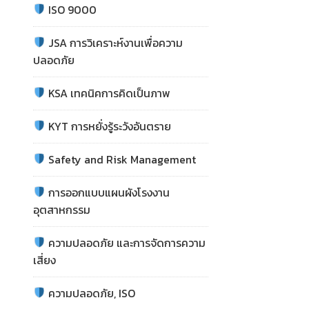
ISO 9000
JSA การวิเคราะห์งานเพื่อความ
ปลอดภัย
KSA เทคนิคการคิดเป็นภาพ
KYT การหยั่งรู้ระวังอันตราย
Safety and Risk Management
การออกแบบแผนผังโรงงาน
อุตสาหกรรม
ความปลอดภัย และการจัดการความ
เสี่ยง
ความปลอดภัย, ISO