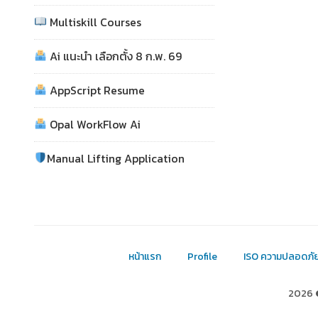
Multiskill Courses
Ai แนะนำ เลือกตั้ง 8 ก.พ. 69
AppScript Resume
Opal WorkFlow Ai
Manual Lifting Application
หน้าแรก
Profile
ISO ความปลอดภั
2026 ©