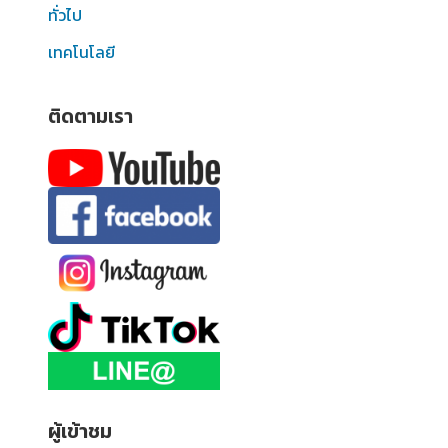
ทั่วไป
เทคโนโลยี
ติดตามเรา
ผู้เข้าชม