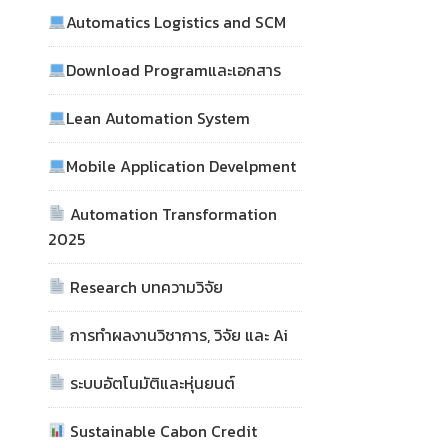
Automatics Logistics and SCM
Download Programและเอกสาร
Lean Automation System
Mobile Application Develpment
Automation Transformation
2025
Research บทความวิจัย
การทำผลงานวิชาการ, วิจัย และ Ai
ระบบอัตโนมัติและหุ่นยนต์
Sustainable Cabon Credit