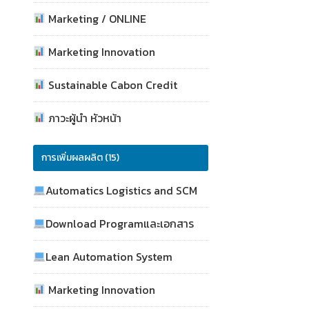
Marketing / ONLINE
Marketing Innovation
Sustainable Cabon Credit
ภาวะผู้นำ หัวหน้า
การเพิ่มผลผลิต (15)
Automatics Logistics and SCM
Download Programและเอกสาร
Lean Automation System
Marketing Innovation