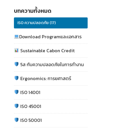
บทความทั้งหมด
ISO ความปลอดภัย (17)
Download Programและเอกสาร
Sustainable Cabon Credit
5ส กับความปลอดภัยในการทำงาน
Ergonomics: การยศาสตร์
ISO 14001
ISO 45001
ISO 50001