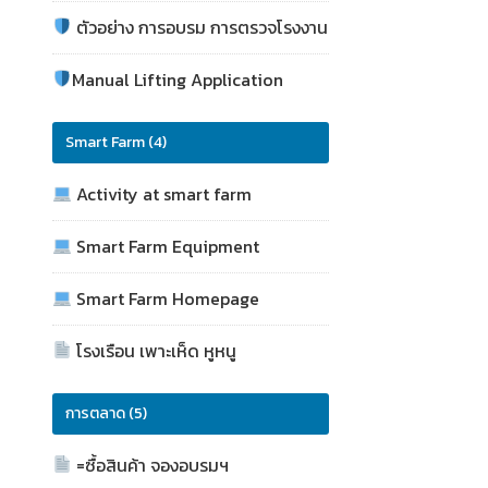
ตัวอย่าง การอบรม การตรวจโรงงาน
Manual Lifting Application
Smart Farm (4)
Activity at smart farm
Smart Farm Equipment
Smart Farm Homepage
โรงเรือน เพาะเห็ด หูหนู
การตลาด (5)
=ซื้อสินค้า จองอบรมฯ