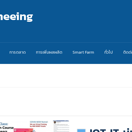
neeing
การตลาด
การเพิ่มผลผลิต
Smart Farm
ทั่วไป
ติดต่