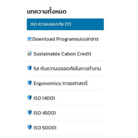
บทความทั้งหมด
ISO ความปลอดภัย (17)
Download Programและเอกสาร
Sustainable Cabon Credit
5ส กับความปลอดภัยในการทำงาน
Ergonomics: การยศาสตร์
ISO 14001
ISO 45001
ISO 50001