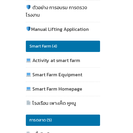
ตัวอย่าง การอบรม การตรวจ
โรงงาน
Manual Lifting Application
Smart Farm (4)
Activity at smart farm
Smart Farm Equipment
Smart Farm Homepage
โรงเรือน เพาะเห็ด หูหนู
การตลาด (5)