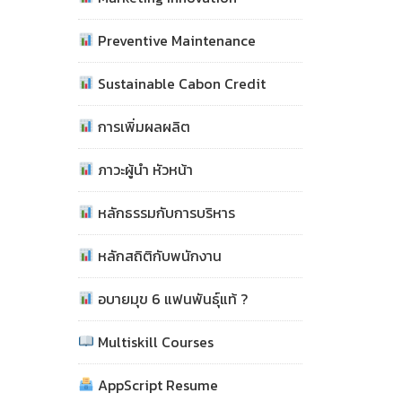
Preventive Maintenance
Sustainable Cabon Credit
การเพิ่มผลผลิต
ภาวะผู้นำ หัวหน้า
หลักธรรมกับการบริหาร
หลักสถิติกับพนักงาน
อบายมุข 6 แฟนพันธุ์แท้ ?
Multiskill Courses
AppScript Resume