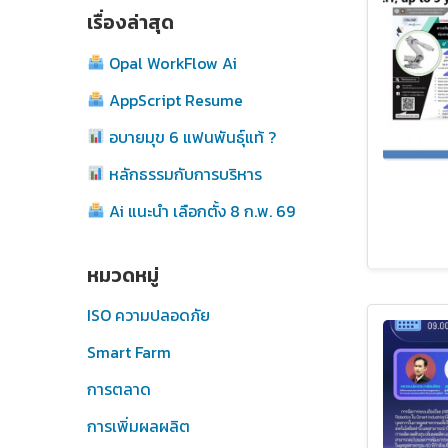
เรื่องล่าสุด
Opal WorkFlow Ai
AppScript Resume
อบายมุข 6 แฟนพันธุ์แท้ ?
หลักธรรมกับการบริหาร
Ai แนะนำ เลือกตั้ง 8 ก.พ. 69
หมวดหมู่
ISO ความปลอดภัย
Smart Farm
การตลาด
การเพิ่มผลผลิต