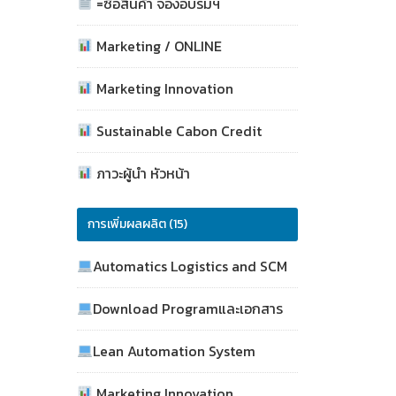
=ซื้อสินค้า จองอบรมฯ
Marketing / ONLINE
Marketing Innovation
Sustainable Cabon Credit
ภาวะผู้นำ หัวหน้า
การเพิ่มผลผลิต (15)
Automatics Logistics and SCM
Download Programและเอกสาร
Lean Automation System
Marketing Innovation