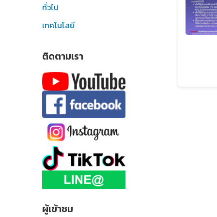
ทั่วไป
เทคโนโลยี
ติดตามเรา
ผู้เข้าชม