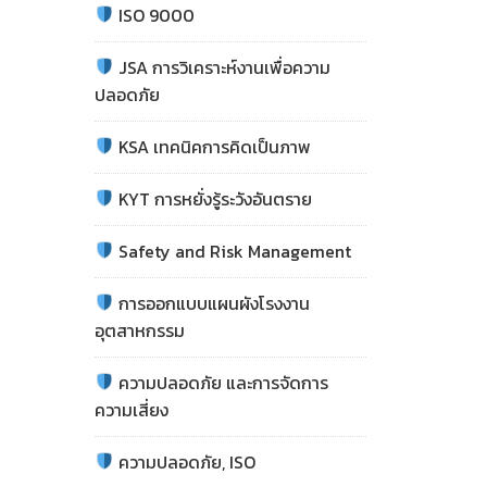
ISO 9000
JSA การวิเคราะห์งานเพื่อความ
ปลอดภัย
KSA เทคนิคการคิดเป็นภาพ
KYT การหยั่งรู้ระวังอันตราย
Safety and Risk Management
การออกแบบแผนผังโรงงาน
อุตสาหกรรม
ความปลอดภัย และการจัดการ
ความเสี่ยง
ความปลอดภัย, ISO