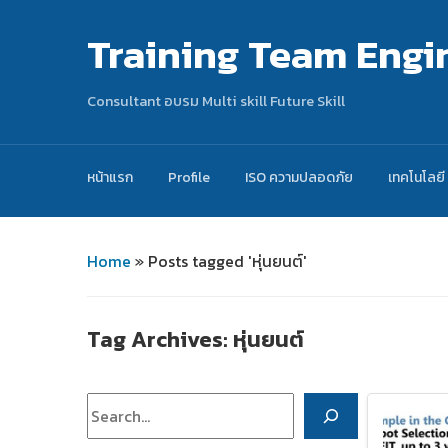
Training Team Engi
Consultant อบรม Multi skill Future Skill
หน้าแรก
Profile
ISO ความปลอดภัย
เทคโนโลยี
Home
»
Posts tagged 'หุ่นยนต์'
Tag Archives:
หุ่นยนต์
ค้นหา