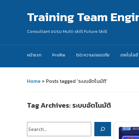
Training Team Engi
Consultant อบรม Multi skill Future Skill
หน้าแรก
Profile
ISO ความปลอดภัย
เทคโนโลยี
Home
»
Posts tagged 'ระบบอัตโนมัติ'
Tag Archives:
ระบบอัตโนมัติ
ค้นหา