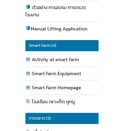
ตัวอย่าง การอบรม การตรวจ
โรงงาน
Manual Lifting Application
Smart Farm (4)
Activity at smart farm
Smart Farm Equipment
Smart Farm Homepage
โรงเรือน เพาะเห็ด หูหนู
การตลาด (5)