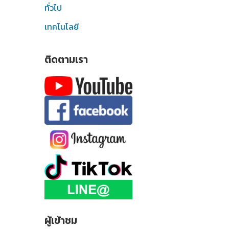
ทั่วไป
เทคโนโลยี
ติดตามเรา
ผู้เข้าชม