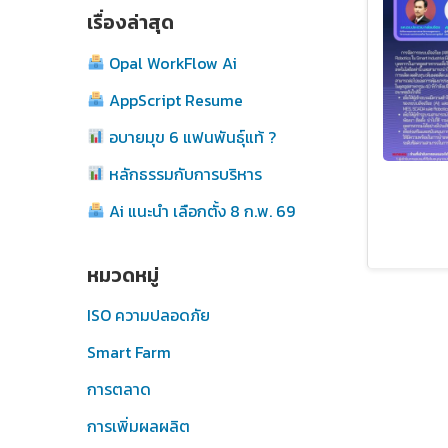
เรื่องล่าสุด
Opal WorkFlow Ai
AppScript Resume
อบายมุข 6 แฟนพันธุ์แท้ ?
หลักธรรมกับการบริหาร
Ai แนะนำ เลือกตั้ง 8 ก.พ. 69
หมวดหมู่
ISO ความปลอดภัย
Smart Farm
การตลาด
การเพิ่มผลผลิต