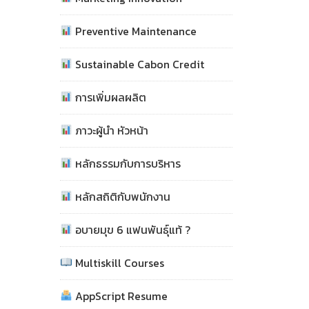
Preventive Maintenance
Sustainable Cabon Credit
การเพิ่มผลผลิต
ภาวะผู้นำ หัวหน้า
หลักธรรมกับการบริหาร
หลักสถิติกับพนักงาน
อบายมุข 6 แฟนพันธุ์แท้ ?
Multiskill Courses
AppScript Resume