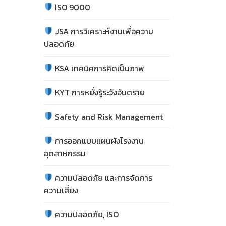
ISO 9000
JSA การวิเคราะห์งานเพื่อความ
ปลอดภัย
KSA เทคนิคการคิดเป็นภาพ
KYT การหยั่งรู้ระวังอันตราย
Safety and Risk Management
การออกแบบแผนผังโรงงาน
อุตสาหกรรม
ความปลอดภัย และการจัดการ
ความเสี่ยง
ความปลอดภัย, ISO