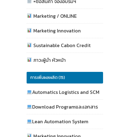
=ซื้อสินค้า จองอบรมฯ
Marketing / ONLINE
Marketing Innovation
Sustainable Cabon Credit
ภาวะผู้นำ หัวหน้า
การเพิ่มผลผลิต (15)
Automatics Logistics and SCM
Download Programและเอกสาร
Lean Automation System
Marketing Innovation