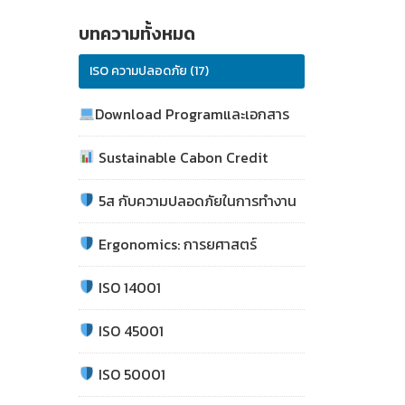
บทความทั้งหมด
ISO ความปลอดภัย (17)
Download Programและเอกสาร
Sustainable Cabon Credit
5ส กับความปลอดภัยในการทำงาน
Ergonomics: การยศาสตร์
ISO 14001
ISO 45001
ISO 50001