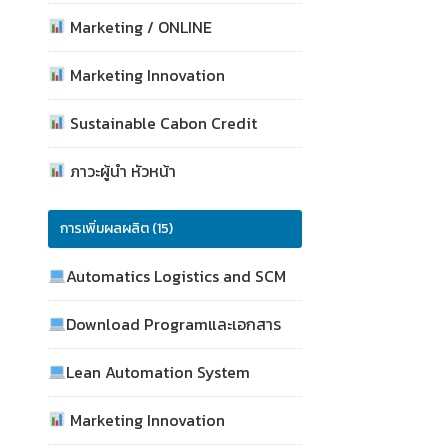
Marketing / ONLINE
Marketing Innovation
Sustainable Cabon Credit
ภาวะผู้นำ หัวหน้า
การเพิ่มผลผลิต (15)
Automatics Logistics and SCM
Download Programและเอกสาร
Lean Automation System
Marketing Innovation