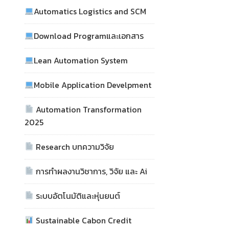
Automatics Logistics and SCM
Download Programและเอกสาร
Lean Automation System
Mobile Application Develpment
Automation Transformation
2025
Research บทความวิจัย
การทำผลงานวิชาการ, วิจัย และ Ai
ระบบอัตโนมัติและหุ่นยนต์
Sustainable Cabon Credit