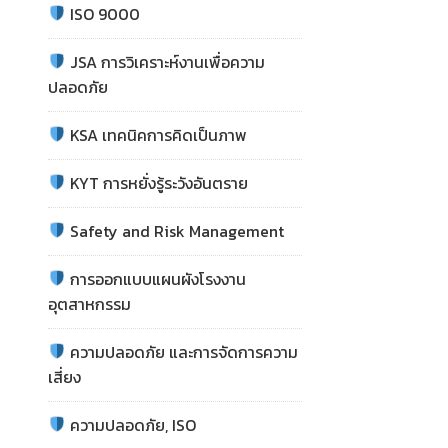
ISO 9000
JSA การวิเคราะห์งานเพื่อความ
ปลอดภัย
KSA เทคนิคการคิดเป็นภาพ
KYT การหยั่งรู้ระวังอันตราย
Safety and Risk Management
การออกแบบแผนผังโรงงาน
อุตสาหกรรม
ความปลอดภัย และการจัดการความ
เสี่ยง
ความปลอดภัย, ISO