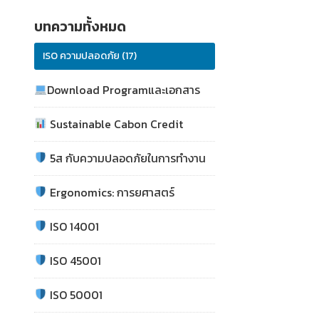
บทความทั้งหมด
ISO ความปลอดภัย (17)
Download Programและเอกสาร
Sustainable Cabon Credit
5ส กับความปลอดภัยในการทำงาน
Ergonomics: การยศาสตร์
ISO 14001
ISO 45001
ISO 50001