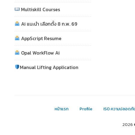
Multiskill Courses
Ai แนะนำ เลือกตั้ง 8 ก.พ. 69
AppScript Resume
Opal WorkFlow Ai
Manual Lifting Application
หน้าแรก
Profile
ISO ความปลอดภั
2026 ©