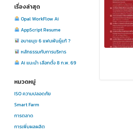
เรื่องล่าสุด
Opal WorkFlow Ai
AppScript Resume
อบายมุข 6 แฟนพันธุ์แท้ ?
หลักธรรมกับการบริหาร
Ai แนะนำ เลือกตั้ง 8 ก.พ. 69
หมวดหมู่
ISO ความปลอดภัย
Smart Farm
การตลาด
การเพิ่มผลผลิต