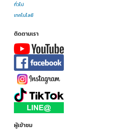
ทั่วไป
เทคโนโลยี
ติดตามเรา
ผู้เข้าชม