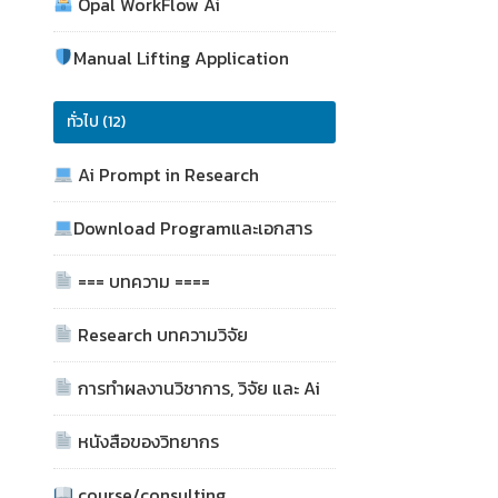
Opal WorkFlow Ai
Manual Lifting Application
ทั่วไป (12)
Ai Prompt in Research
Download Programและเอกสาร
=== บทความ ====
Research บทความวิจัย
การทำผลงานวิชาการ, วิจัย และ Ai
หนังสือของวิทยากร
course/consulting