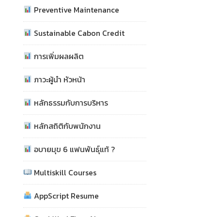
Preventive Maintenance
Sustainable Cabon Credit
การเพิ่มผลผลิต
ภาวะผู้นำ หัวหน้า
หลักธรรมกับการบริหาร
หลักสถิติกับพนักงาน
อบายมุข 6 แฟนพันธุ์แท้ ?
Multiskill Courses
AppScript Resume