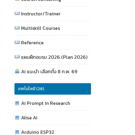
Instructor/Trainer
Multiskill Courses
Reference
แผนฝึกอบรม 2026 (Plan 2026)
Ai แนะนำ เลือกตั้ง 8 ก.พ. 69
เทคโนโลยี (26)
Ai Prompt in Research
Alisa Ai
Arduino ESP32