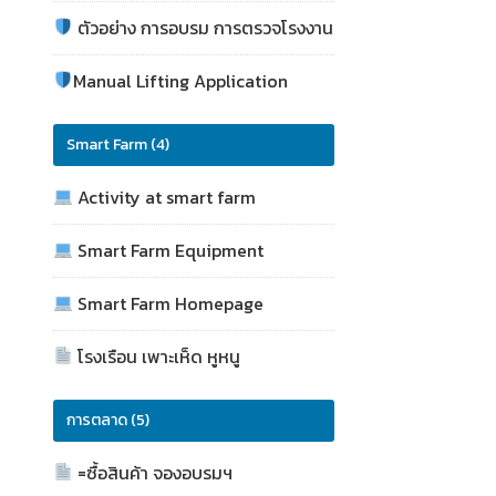
ตัวอย่าง การอบรม การตรวจโรงงาน
Manual Lifting Application
Smart Farm (4)
Activity at smart farm
Smart Farm Equipment
Smart Farm Homepage
โรงเรือน เพาะเห็ด หูหนู
การตลาด (5)
=ซื้อสินค้า จองอบรมฯ