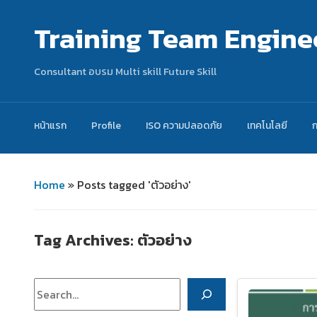
Training Team Engine
Consultant อบรม Multi skill Future Skill
หน้าแรก
Profile
ISO ความปลอดภัย
เทคโนโลยี
Home
»
Posts tagged 'ตัวอย่าง'
Tag Archives:
ตัวอย่าง
ค้นหา