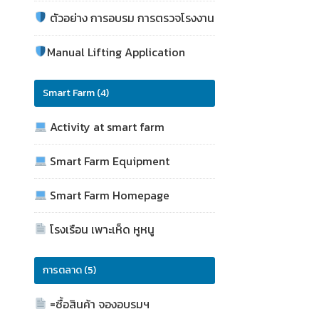
ตัวอย่าง การอบรม การตรวจโรงงาน
Manual Lifting Application
Smart Farm (4)
Activity at smart farm
Smart Farm Equipment
Smart Farm Homepage
โรงเรือน เพาะเห็ด หูหนู
การตลาด (5)
=ซื้อสินค้า จองอบรมฯ