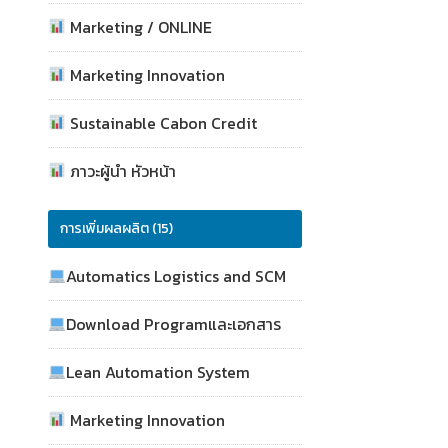
Marketing / ONLINE
Marketing Innovation
Sustainable Cabon Credit
ภาวะผู้นำ หัวหน้า
การเพิ่มผลผลิต (15)
Automatics Logistics and SCM
Download Programและเอกสาร
Lean Automation System
Marketing Innovation