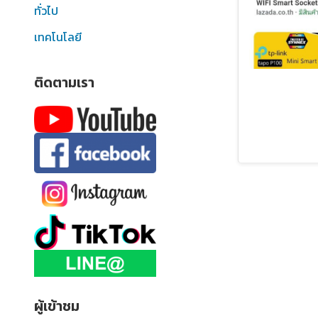
ทั่วไป
เทคโนโลยี
ติดตามเรา
ผู้เข้าชม