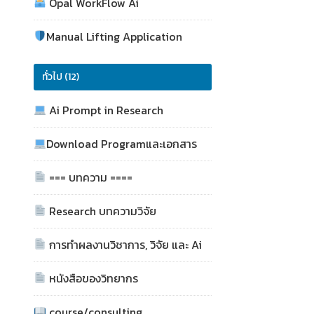
Opal WorkFlow Ai
Manual Lifting Application
ทั่วไป (12)
Ai Prompt in Research
Download Programและเอกสาร
=== บทความ ====
Research บทความวิจัย
การทำผลงานวิชาการ, วิจัย และ Ai
หนังสือของวิทยากร
course/consulting