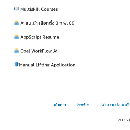
Multiskill Courses
Ai แนะนำ เลือกตั้ง 8 ก.พ. 69
AppScript Resume
Opal WorkFlow Ai
Manual Lifting Application
หน้าแรก
Profile
ISO ความปลอดภั
2026 ©