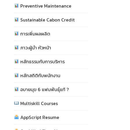
Preventive Maintenance
Sustainable Cabon Credit
การเพิ่มผลผลิต
ภาวะผู้นำ หัวหน้า
หลักธรรมกับการบริหาร
หลักสถิติกับพนักงาน
อบายมุข 6 แฟนพันธุ์แท้ ?
Multiskill Courses
AppScript Resume