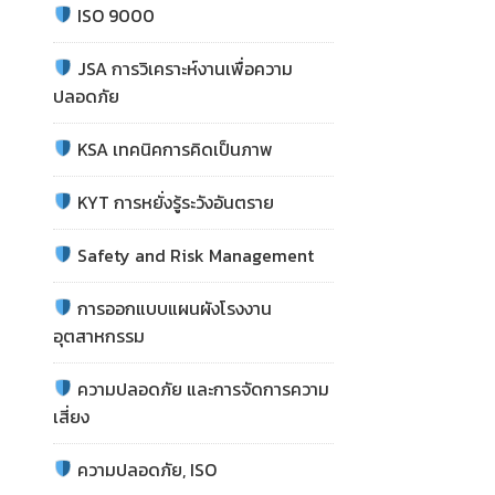
ISO 9000
JSA การวิเคราะห์งานเพื่อความ
ปลอดภัย
KSA เทคนิคการคิดเป็นภาพ
KYT การหยั่งรู้ระวังอันตราย
Safety and Risk Management
การออกแบบแผนผังโรงงาน
อุตสาหกรรม
ความปลอดภัย และการจัดการความ
เสี่ยง
ความปลอดภัย, ISO