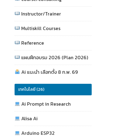
Instructor/Trainer
Multiskill Courses
Reference
แผนฝึกอบรม 2026 (Plan 2026)
Ai แนะนำ เลือกตั้ง 8 ก.พ. 69
เทคโนโลยี (26)
Ai Prompt in Research
Alisa Ai
Arduino ESP32