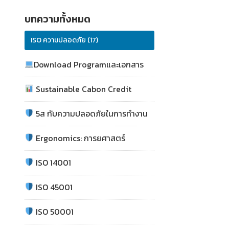
บทความทั้งหมด
ISO ความปลอดภัย (17)
Download Programและเอกสาร
Sustainable Cabon Credit
5ส กับความปลอดภัยในการทำงาน
Ergonomics: การยศาสตร์
ISO 14001
ISO 45001
ISO 50001