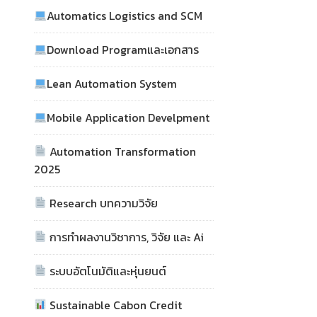
Automatics Logistics and SCM
Download Programและเอกสาร
Lean Automation System
Mobile Application Develpment
Automation Transformation
2025
Research บทความวิจัย
การทำผลงานวิชาการ, วิจัย และ Ai
ระบบอัตโนมัติและหุ่นยนต์
Sustainable Cabon Credit